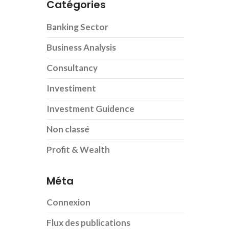
Catégories
Banking Sector
Business Analysis
Consultancy
Investiment
Investment Guidence
Non classé
Profit & Wealth
Méta
Connexion
Flux des publications