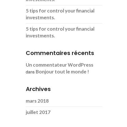
5 tips for control your financial
investments.
5 tips for control your financial
investments.
Commentaires récents
Un commentateur WordPress
Bonjour tout le monde !
dans
Archives
mars 2018
juillet 2017