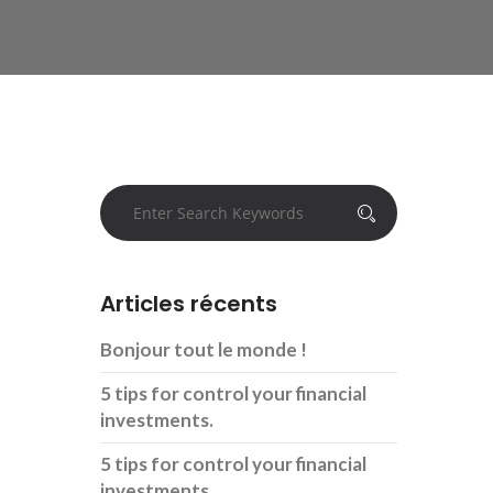
Articles récents
Bonjour tout le monde !
5 tips for control your financial
investments.
5 tips for control your financial
investments.