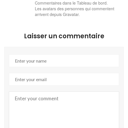
Commentaires dans le Tableau de bord.
Les avatars des personnes qui commentent
arrivent depuis
Gravatar
.
Laisser un commentaire