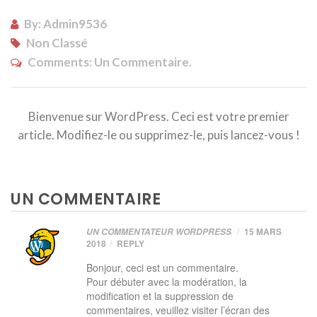
By: Admin9536
Non Classé
Comments:
Un Commentaire.
Bienvenue sur WordPress. Ceci est votre premier
article. Modifiez-le ou supprimez-le, puis lancez-vous !
UN COMMENTAIRE
15 MARS
UN COMMENTATEUR WORDPRESS
2018
REPLY
Bonjour, ceci est un commentaire.
Pour débuter avec la modération, la
modification et la suppression de
commentaires, veuillez visiter l’écran des