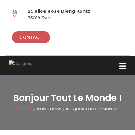
25 allée Rose Dieng Kuntz
75019 Paris
CONTACT
Bonjour Tout Le Monde !
>
>
NON CLASSÉ
BONJOUR TOUT LE MONDE !
ACCUEIL