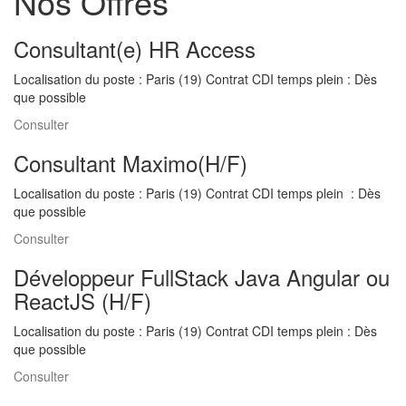
Nos Offres
Consultant(e) HR Access
Localisation du poste : Paris (19) Contrat CDI temps plein : Dès
que possible
Consulter
Consultant Maximo(H/F)
Localisation du poste : Paris (19) Contrat CDI temps plein : Dès
que possible
Consulter
Développeur FullStack Java Angular ou
ReactJS (H/F)
Localisation du poste : Paris (19) Contrat CDI temps plein : Dès
que possible
Consulter