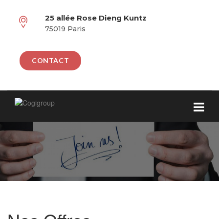
25 allée Rose Dieng Kuntz
75019 Paris
CONTACT