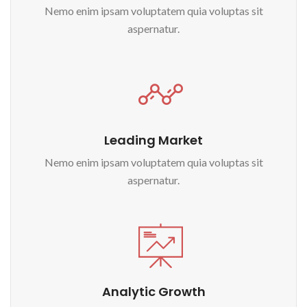
Nemo enim ipsam voluptatem quia voluptas sit
aspernatur.
Leading Market
Nemo enim ipsam voluptatem quia voluptas sit
aspernatur.
Analytic Growth