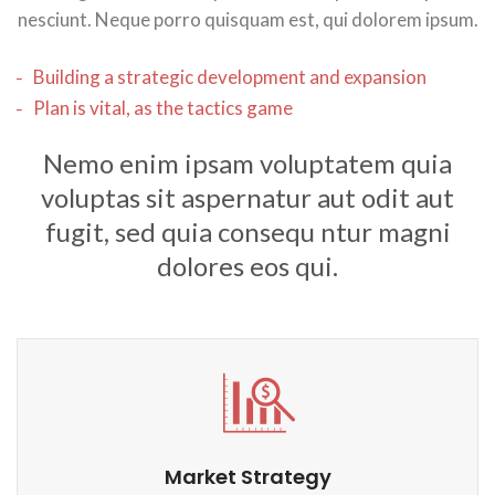
nesciunt. Neque porro quisquam est, qui dolorem ipsum.
Building a strategic development and expansion
Plan is vital, as the tactics game
Nemo enim ipsam voluptatem quia
voluptas sit aspernatur aut odit aut
fugit, sed quia consequ ntur magni
dolores eos qui.
Market Strategy